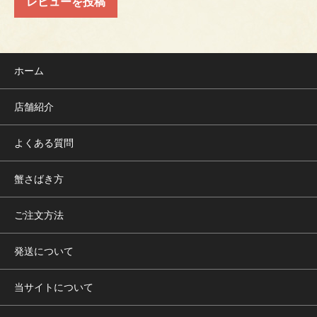
レビューを投稿
ホーム
店舗紹介
よくある質問
蟹さばき方
ご注文方法
発送について
当サイトについて