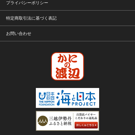
プライバシーポリシー
特定商取引法に基づく表記
お問い合わせ